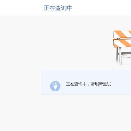
正在查询中
正在查询中，请刷新重试